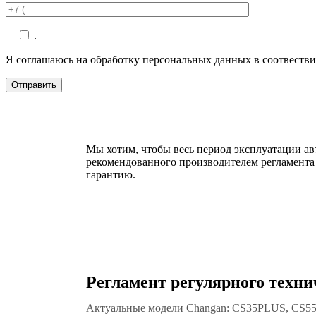
.
Я соглашаюсь на обработку персональных данных в соотвеств
Мы хотим, чтобы весь период эксплуатации а
рекомендованного производителем регламента
гарантию.
Регламент регулярного техн
Актуальные модели Changan: CS35PLUS, CS5