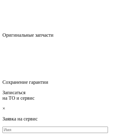
Оригинальные запчасти
Сохранение гарантии
Записаться
на ТО и сервис
×
Заявка на сервис