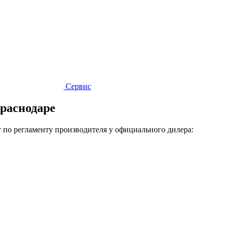
Сервис
раснодаре
по регламенту производителя у официального дилера: