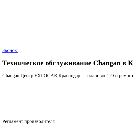
Звонок
Техническое обслуживание
Changan
в К
Сhangan Центр EXPOCAR Краснодар
— плановое ТО и ремонт 
Регламент производителя